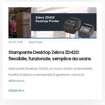
25 OTT 2018
|
SNAP TEAM
Stampante Desktop Zebra ZD420:
flessibile, funzionale, semplice da usare.
Stampanti Desktop ZD420, un nuovo livello di flessibilità,
facilità d'utilizzo e semplicità di gestione, che fa la
differenza.
LEGGI DI +