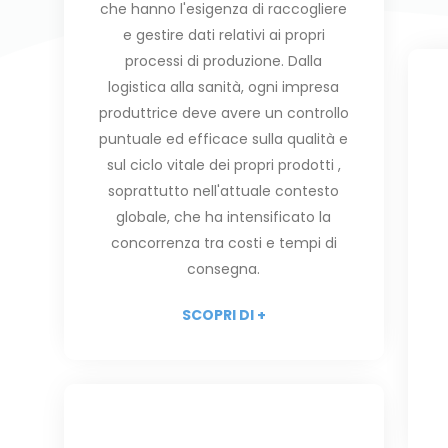
che hanno l'esigenza di raccogliere
e gestire dati relativi ai propri
processi di produzione. Dalla
logistica alla sanità, ogni impresa
produttrice deve avere un controllo
puntuale ed efficace sulla qualità e
sul ciclo vitale dei propri prodotti ,
soprattutto nell'attuale contesto
globale, che ha intensificato la
concorrenza tra costi e tempi di
consegna.
SCOPRI DI +