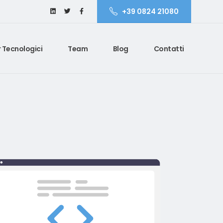
+39 0824 21080
 Tecnologici
Team
Blog
Contatti