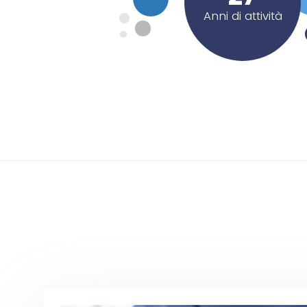
Anni di attività