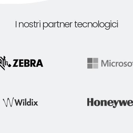
I nostri partner tecnologici