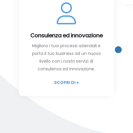
Consulenza ed innovazione
Migliora i tuoi processi aziendali e
porta il tuo business ad un nuovo
livello con i nostri servizi di
consulenza ed innovazione.
SCOPRI DI +