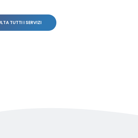
TA TUTTI I SERVIZI