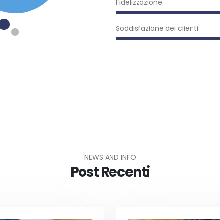
Fidelizzazione
Soddisfazione dei clienti
NEWS AND INFO
Post Recenti