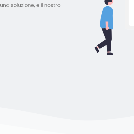
na soluzione, e il nostro