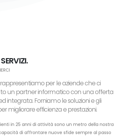
 SERVIZI.
IERCI
 rappresentiamo per le aziende che ci
to un partner informatico con una offerta
 integrata. Forniamo le soluzioni e gli
er migliorare efficienza e prestazioni.
lienti in 25 anni di attività sono un metro della nostra
capacità di affrontare nuove sfide sempre al passo