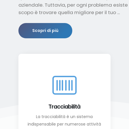
aziendale. Tuttavia, per ogni problema esiste u
scopo è trovare quella migliore per il tuo ...
Scopri di più
Tracciabilità
La tracciabilità è un sistema
indispensabile per numerose attività