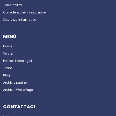
Tracciabilità
Consulenza ed innovazione
Sicurezza informatica
MENÙ
Home
Servizi
Partner Tecnologici
Team
Blog
Archivio pagine
Archivio White Page
CONTATTACI