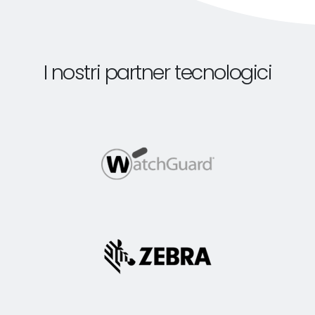
I nostri partner tecnologici