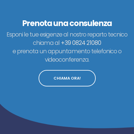
Prenota una consulenza
Esponi le tue esigenze al nostro reparto tecnico
chiama al
+39 0824 21080
e prenota un appuntamento telefonico o
videoconferenza.
CHIAMA ORA!