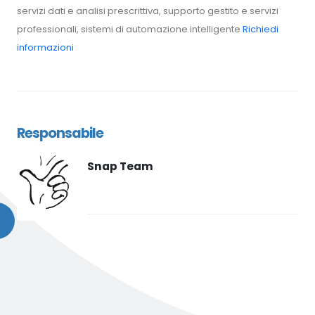
servizi dati e analisi prescrittiva, supporto gestito e servizi
professionali, sistemi di automazione intelligente
Richiedi
informazioni
Responsabile
Snap Team