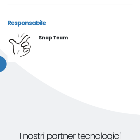
Responsabile
Snap Team
I nostri partner tecnologici