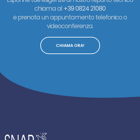
chiama al
+39 0824 21080
e prenota un appuntamento telefonico o
videoconferenza.
CHIAMA ORA!