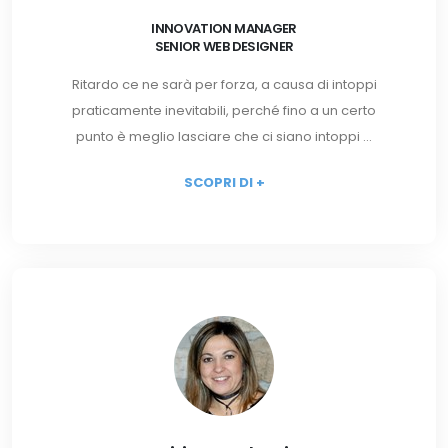
INNOVATION MANAGER
SENIOR WEB DESIGNER
Ritardo ce ne sarà per forza, a causa di intoppi
praticamente inevitabili, perché fino a un certo
punto è meglio lasciare che ci siano intoppi ...
SCOPRI DI +