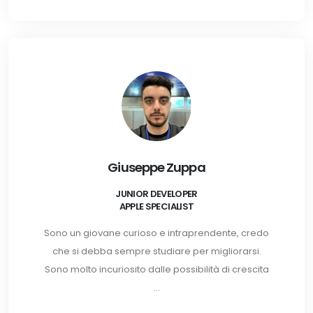
Giuseppe Zuppa
JUNIOR DEVELOPER
APPLE SPECIALIST
Sono un giovane curioso e intraprendente, credo
che si debba sempre studiare per migliorarsi.
Sono molto incuriosito dalle possibilità di crescita
...