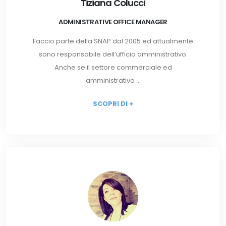
Tiziana Colucci
ADMINISTRATIVE OFFICE MANAGER
Faccio parte della SNAP dal 2005 ed attualmente
sono responsabile dell’ufficio amministrativo.
Anche se il settore commerciale ed
amministrativo ...
SCOPRI DI +