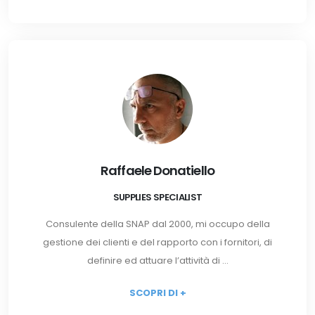
Raffaele Donatiello
SUPPLIES SPECIALIST
Consulente della SNAP dal 2000, mi occupo della
gestione dei clienti e del rapporto con i fornitori, di
definire ed attuare l’attività di ...
SCOPRI DI +