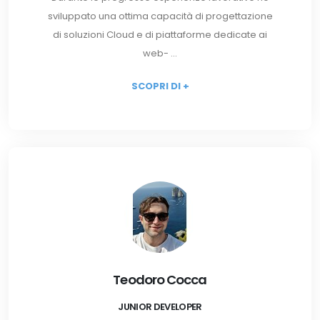
sviluppato una ottima capacità di progettazione
di soluzioni Cloud e di piattaforme dedicate ai
web- ...
SCOPRI DI +
Teodoro Cocca
JUNIOR DEVELOPER