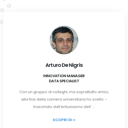
Arturo De Nigris
INNOVATION MANAGER
DATA SPECIALIST
Con un gruppo di colleghi, ma soprattutto amici,
alla fine della carriera universitaria ho scelto –
trascinato dall’entusiasmo dell’ ...
SCOPRI DI +