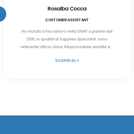
Rosalba Cocca
CUSTOMER ASSISTANT
Ho iniziato il mio lavoro nella SNAP a partire dal
2015, in qualità di Supplies Specialist: sono
referente Ufficio Gare, Responsabile vendite e ...
SCOPRI DI +