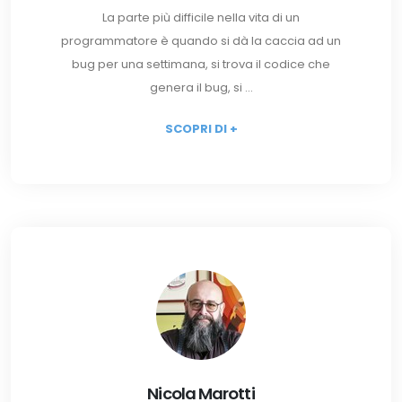
La parte più difficile nella vita di un
programmatore è quando si dà la caccia ad un
bug per una settimana, si trova il codice che
genera il bug, si ...
SCOPRI DI +
Nicola Marotti