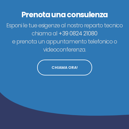
Prenota una consulenza
Esponi le tue esigenze al nostro reparto tecnico
chiama al
+39 0824 21080
e prenota un appuntamento telefonico o
videoconferenza.
CHIAMA ORA!