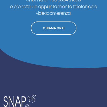
e prenota un appuntamento telefonico o
videoconferenza.
CHIAMA ORA!