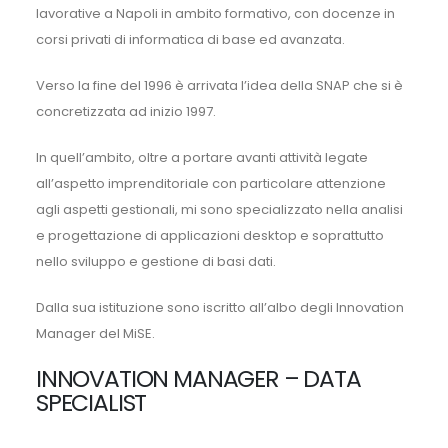
lavorative a Napoli in ambito formativo, con docenze in
corsi privati di informatica di base ed avanzata.
Verso la fine del 1996 è arrivata l’idea della SNAP che si è
concretizzata ad inizio 1997.
In quell’ambito, oltre a portare avanti attività legate
all’aspetto imprenditoriale con particolare attenzione
agli aspetti gestionali, mi sono specializzato nella analisi
e progettazione di applicazioni desktop e soprattutto
nello sviluppo e gestione di basi dati.
Dalla sua istituzione sono iscritto all’albo degli Innovation
Manager del MiSE.
INNOVATION MANAGER – DATA
SPECIALIST