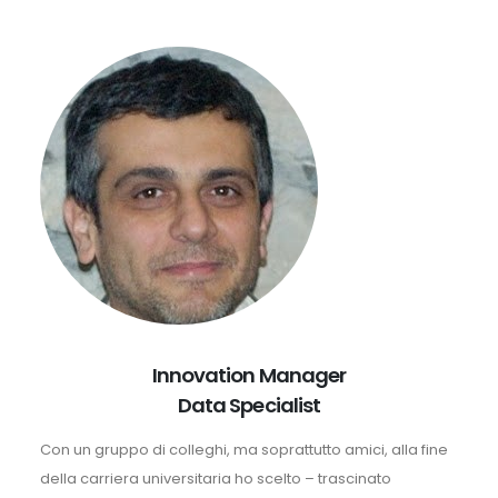
Innovation Manager
Data Specialist
Con un gruppo di colleghi, ma soprattutto amici, alla fine
della carriera universitaria ho scelto – trascinato