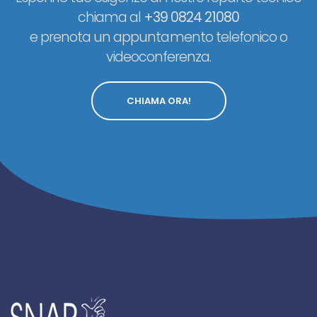
chiama al
+39 0824 21080
e prenota un appuntamento telefonico o
videoconferenza.
CHIAMA ORA!