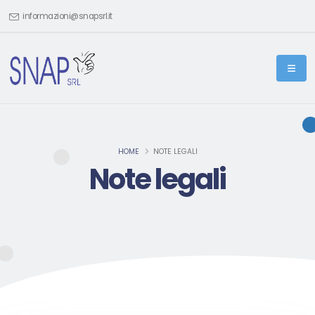
informazioni@snapsrl.it
HOME
NOTE LEGALI
Note legali