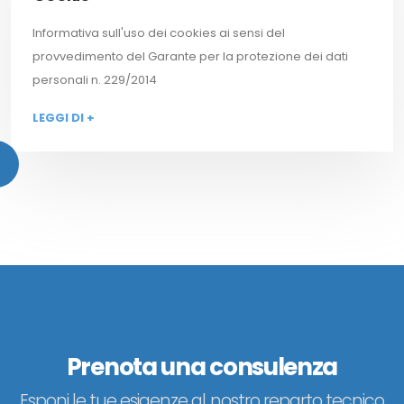
Informativa sull'uso dei cookies ai sensi del
provvedimento del Garante per la protezione dei dati
personali n. 229/2014
LEGGI DI +
Prenota una consulenza
Esponi le tue esigenze al nostro reparto tecnico