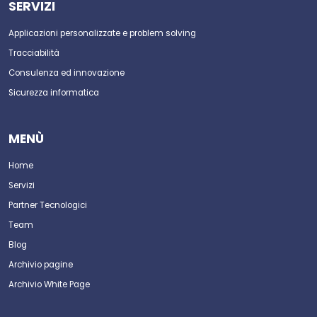
SERVIZI
Applicazioni personalizzate e problem solving
Tracciabilità
Consulenza ed innovazione
Sicurezza informatica
MENÙ
Home
Servizi
Partner Tecnologici
Team
Blog
Archivio pagine
Archivio White Page