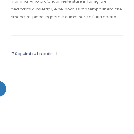
mamma. Amo profondamente stare in famiglia e
dedicarmi ai miei figli, e nel pochissimo tempo libero che
rimane, mi piace leggere e camminare all'aria aperta.
Seguimi su Linkedin
|