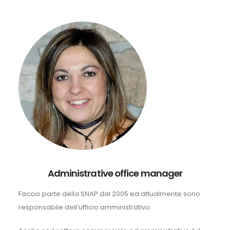
Administrative office manager
Faccio parte della SNAP dal 2005 ed attualmente sono
responsabile dell’ufficio amministrativo.