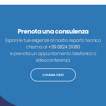
Prenota una consulenza
Esponi le tue esigenze al nostro reparto tecnico
chiama al
+39 0824 21080
e prenota un appuntamento telefonico o
videoconferenza.
CHIAMA ORA!