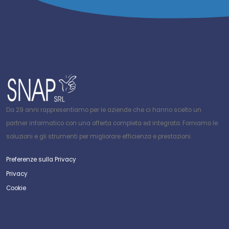
Da 29 anni rappresentiamo per le aziende che ci hanno scelto un
partner informatico con una offerta completa ed integrata. Forniamo le
soluzioni e gli strumenti per migliorare efficienza e prestazioni.
Preferenze sulla Privacy
Privacy
Cookie