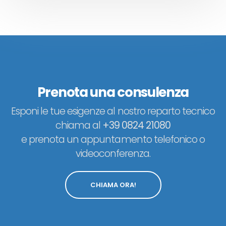
Prenota una consulenza
Esponi le tue esigenze al nostro reparto tecnico
chiama al
+39 0824 21080
e prenota un appuntamento telefonico o
videoconferenza.
CHIAMA ORA!