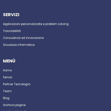
SERVIZI
Applicazioni personalizzate e problem solving
Tracciabilità
Consulenza ed innovazione
Sicurezza informatica
MENÙ
Home
Servizi
Partner Tecnologici
Team
Blog
Archivio pagine