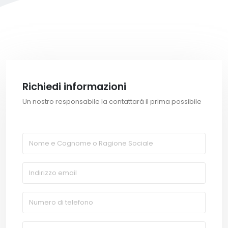
Richiedi informazioni
Un nostro responsabile la contattarà il prima possibile