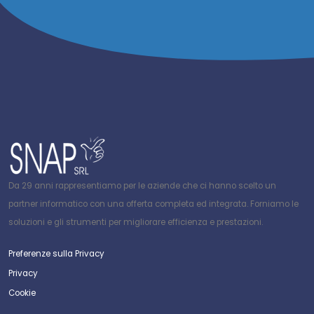
Da 29 anni rappresentiamo per le aziende che ci hanno scelto un
partner informatico con una offerta completa ed integrata. Forniamo le
soluzioni e gli strumenti per migliorare efficienza e prestazioni.
Preferenze sulla Privacy
Privacy
Cookie