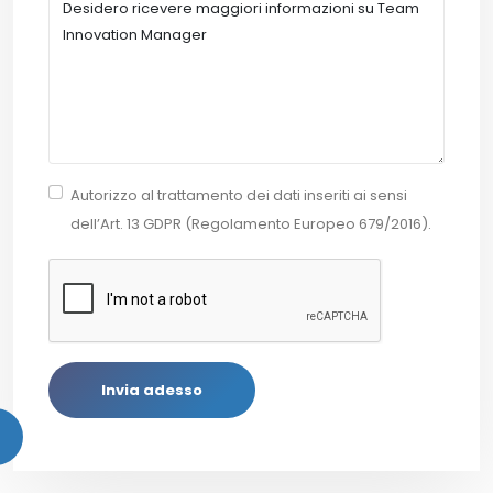
Autorizzo al trattamento dei dati inseriti ai sensi
dell’Art. 13 GDPR (Regolamento Europeo 679/2016).